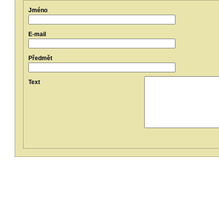
Jméno
E-mail
Předmět
Text